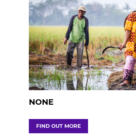
NONE
FIND OUT MORE