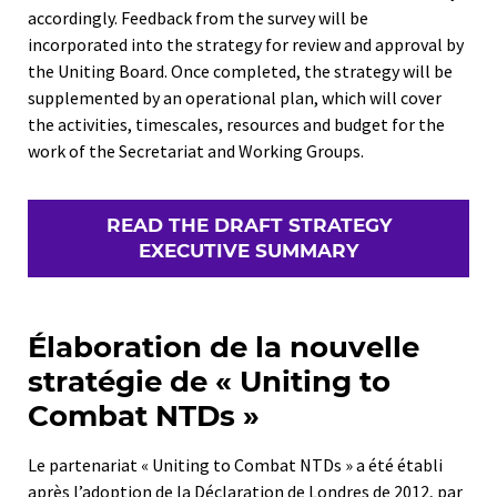
accordingly. Feedback from the survey will be
incorporated into the strategy for review and approval by
the Uniting Board. Once completed, the strategy will be
supplemented by an operational plan, which will cover
the activities, timescales, resources and budget for the
work of the Secretariat and Working Groups.
READ THE DRAFT STRATEGY
EXECUTIVE SUMMARY
Élaboration de la nouvelle
stratégie de « Uniting to
Combat NTDs »
Le partenariat « Uniting to Combat NTDs » a été établi
après l’adoption de la Déclaration de Londres de 2012, par