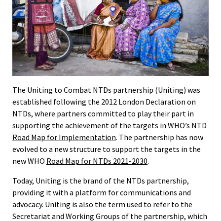
The Uniting to Combat NTDs partnership (Uniting) was
established following the 2012 London Declaration on
NTDs, where partners committed to play their part in
supporting the achievement of the targets in WHO’s
NTD
Road Map for Implementation
. The partnership has now
evolved to a new structure to support the targets in the
new WHO
Road Map for NTDs 2021-2030
.
Today, Uniting is the brand of the NTDs partnership,
providing it with a platform for communications and
advocacy. Uniting is also the term used to refer to the
Secretariat and Working Groups of the partnership, which