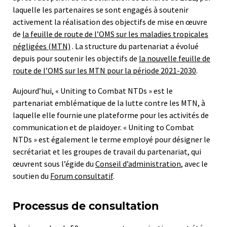
laquelle les partenaires se sont engagés à soutenir
activement la réalisation des objectifs de mise en œuvre
de
la feuille de route de l’OMS sur les maladies tropicales
négligées (MTN)
. La structure du partenariat a évolué
depuis pour soutenir les objectifs de
la nouvelle feuille de
route de l’OMS sur les MTN pour la période 2021-2030
.
Aujourd’hui, « Uniting to Combat NTDs » est le
partenariat emblématique de la lutte contre les MTN, à
laquelle elle fournie une plateforme pour les activités de
communication et de plaidoyer. « Uniting to Combat
NTDs » est également le terme employé pour désigner le
secrétariat et les groupes de travail du partenariat, qui
œuvrent sous l’égide du
Conseil d’administration
, avec le
soutien du
Forum consultatif
.
Processus de consultation