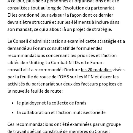
À ce jour, plus de 50 personnes et organisations ont été
consultées tout au long de l’évolution du partenariat.
Elles ont donné leur avis sur la façon dont ce dernier
devrait être structuré et sur les éléments à inclure dans
son mandat, ce qui a abouti à un projet de stratégie.
Le Conseil d’administration a examiné cette stratégie et a
demandé au Forum consultatif de formuler des
recommandations concernant les priorités et l’action
ciblée de « Uniting to Combat NTDs ». Le Forum
consultatif a recommandé d’inclure
les 20 maladies
visées
par la feuille de route de l’OMS sur les MTN et d’axer les
activités du partenariat sur deux des facteurs propices de
la nouvelle feuille de route :
le plaidoyer et la collecte de fonds
la collaboration et l’action multisectorielle
Ces recommandations ont été examinées par un groupe
de travail spécial constitué de membres du Conseil