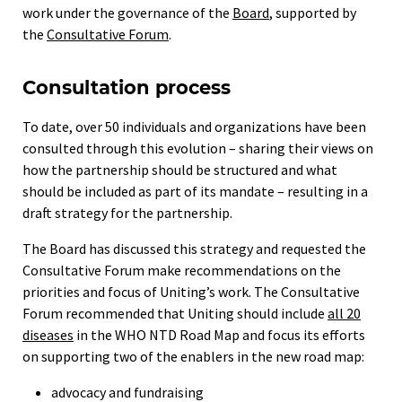
work under the governance of the
Board
, supported by
the
Consultative Forum
.
Consultation process
To date, over 50 individuals and organizations have been
consulted through this evolution – sharing their views on
how the partnership should be structured and what
should be included as part of its mandate – resulting in a
draft strategy for the partnership.
The Board has discussed this strategy and requested the
Consultative Forum make recommendations on the
priorities and focus of Uniting’s work. The Consultative
Forum recommended that Uniting should include
all 20
diseases
in the WHO NTD Road Map and focus its efforts
on supporting two of the enablers in the new road map:
advocacy and fundraising