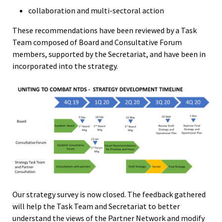
collaboration and multi-sectoral action
These recommendations have been reviewed by a Task
Team composed of Board and Consultative Forum
members, supported by the Secretariat, and have been in
incorporated into the strategy.
Our strategy survey is now closed. The feedback gathered
will help the Task Team and Secretariat to better
understand the views of the Partner Network and modify