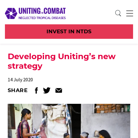
INVEST IN NTDS
Developing Uniting’s new
strategy
14 July 2020
SHARE