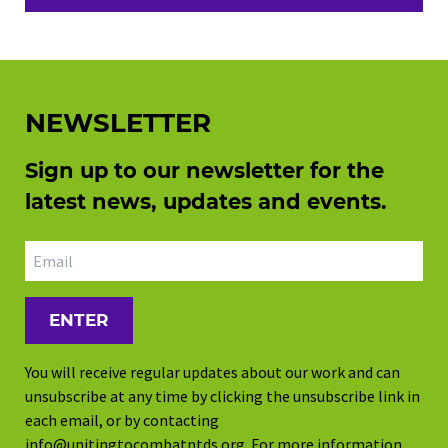
NEWSLETTER
Sign up to our newsletter for the
latest news, updates and events.
Email address
You will receive regular updates about our work and can
unsubscribe at any time by clicking the unsubscribe link in
each email, or by contacting
info@unitingtocombatntds.org
. For more information