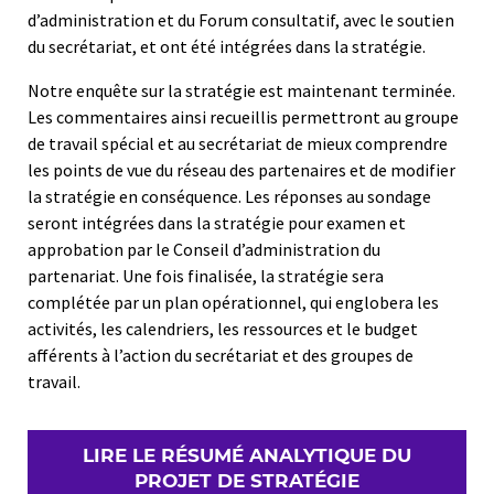
d’administration et du Forum consultatif, avec le soutien
du secrétariat, et ont été intégrées dans la stratégie.
Notre enquête sur la stratégie est maintenant terminée.
Les commentaires ainsi recueillis permettront au groupe
de travail spécial et au secrétariat de mieux comprendre
les points de vue du réseau des partenaires et de modifier
la stratégie en conséquence. Les réponses au sondage
seront intégrées dans la stratégie pour examen et
approbation par le Conseil d’administration du
partenariat. Une fois finalisée, la stratégie sera
complétée par un plan opérationnel, qui englobera les
activités, les calendriers, les ressources et le budget
afférents à l’action du secrétariat et des groupes de
travail.
LIRE LE RÉSUMÉ ANALYTIQUE DU
PROJET DE STRATÉGIE